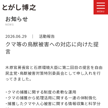
MENU
お知らせ
NEWS
2026.06.29 ｜
活動報告
クマ等の鳥獣被害への対応に向けた提
言
木原官房長官と石原環境大臣に第二回目の提言を自由
民主党・鳥獣被害対策特別委員会として申し入れを行
ってきました。
・クマの捕獲に関する制度の柔軟な運用
・クマの捕獲から処理活用に関する一連の体制強化
・捕獲したクマや人心被害に関する情報収集と科学分