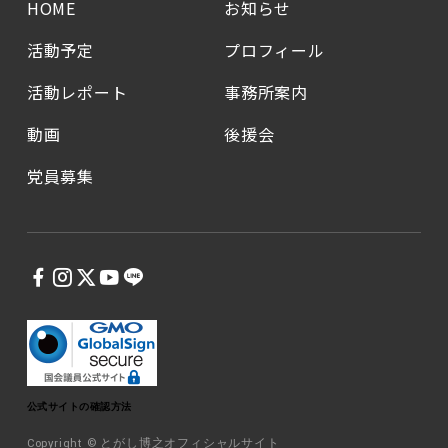
HOME
お知らせ
活動予定
プロフィール
活動レポート
事務所案内
動画
後援会
党員募集
公式サイトの確認方法
Copyright © とがし博之オフィシャルサイト