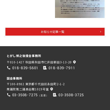
お知らせ記事一覧
とがし博之後援会事務所
〒010-1427 秋田県秋田市仁井田新田3-13-20
018-839-5601
018-839-7911
国会事務所
〒100-8982 東京都千代田区永田町2-1-2
衆議院第二議員会館1019号室
03-3508-7275
03-3508-3725
（直通）