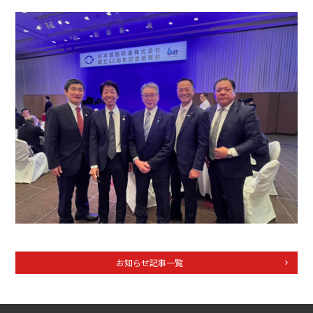
お知らせ記事一覧