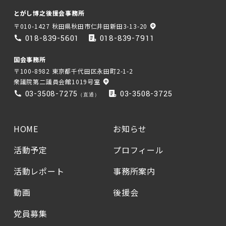
とがし博之後援会事務所
〒010-1427 秋田県秋田市仁井田新田3-13-20
018-839-5601
018-839-7911
国会事務所
〒100-8982 東京都千代田区永田町2-1-2
衆議院第二議員会館1019号室
03-3508-7275
03-3508-3725
（直通）
HOME
お知らせ
活動予定
プロフィール
活動レポート
事務所案内
動画
後援会
党員募集