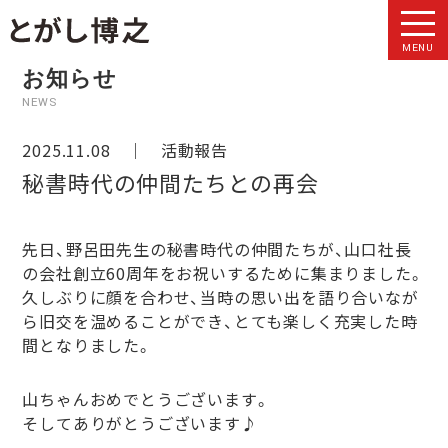
MENU
お知らせ
NEWS
2025.11.08 ｜
活動報告
秘書時代の仲間たちとの再会
先日、野呂田先生の秘書時代の仲間たちが、山口社長
の会社創立60周年をお祝いするために集まりました。
久しぶりに顔を合わせ、当時の思い出を語り合いなが
ら旧交を温めることができ、とても楽しく充実した時
間となりました。
山ちゃんおめでとうございます。
そしてありがとうございます♪