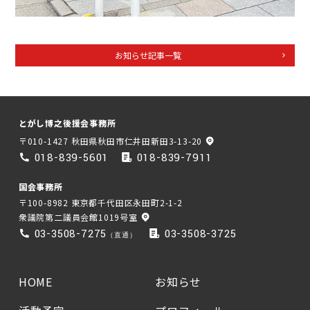
お知らせ記事一覧
とがし博之後援会事務所
〒010-1427 秋田県秋田市仁井田新田3-13-20
018-839-5601
018-839-7911
国会事務所
〒100-8982 東京都千代田区永田町2-1-2
衆議院第二議員会館1019号室
03-3508-7275
03-3508-3725
（直通）
HOME
お知らせ