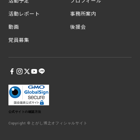
活動予定
プロフィール
活動レポート
事務所案内
動画
後援会
党員募集
公式サイトの確認方法
Copyright © とがし博之オフィシャルサイト