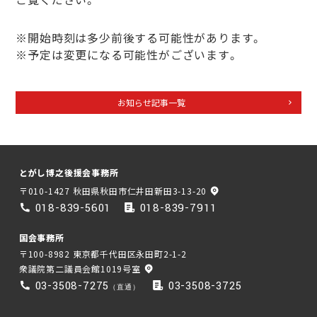
※開始時刻は多少前後する可能性があります。
※予定は変更になる可能性がございます。
お知らせ記事一覧
とがし博之後援会事務所
〒010-1427 秋田県秋田市仁井田新田3-13-20
018-839-5601
018-839-7911
国会事務所
〒100-8982 東京都千代田区永田町2-1-2
衆議院第二議員会館1019号室
03-3508-7275
03-3508-3725
（直通）