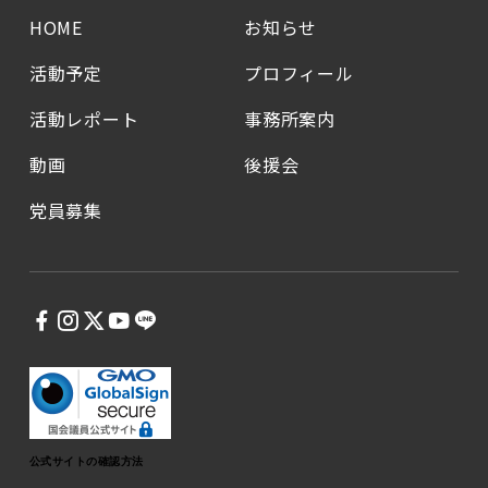
HOME
お知らせ
活動予定
プロフィール
活動レポート
事務所案内
動画
後援会
党員募集
公式サイトの確認方法