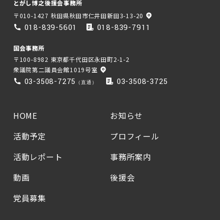
とがし博之後援会事務所
〒010-1427 秋田県秋田市仁井田新田3-13-20
018-839-5601
018-839-7911
国会事務所
〒100-8982 東京都千代田区永田町2-1-2
衆議院第二議員会館1019号室
03-3508-7275
03-3508-3725
（直通）
HOME
お知らせ
活動予定
プロフィール
活動レポート
事務所案内
動画
後援会
党員募集