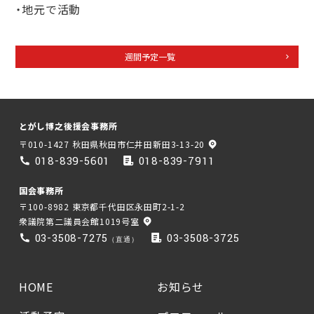
・地元で活動
週間予定一覧
とがし博之後援会事務所
〒010-1427 秋田県秋田市仁井田新田3-13-20
018-839-5601
018-839-7911
国会事務所
〒100-8982 東京都千代田区永田町2-1-2
衆議院第二議員会館1019号室
03-3508-7275
03-3508-3725
（直通）
HOME
お知らせ