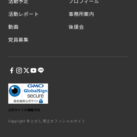
活動予定
プロフィール
活動レポート
事務所案内
動画
後援会
党員募集
公式サイトの確認方法
Copyright © とがし博之オフィシャルサイト