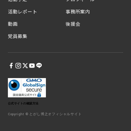
活動レポート
事務所案内
動画
後援会
党員募集
公式サイトの確認方法
Copyright © とがし博之オフィシャルサイト