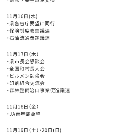
11月16日(水)
・県各省庁要望に同行
・保険制度改善議連
・石油流通問題議連
11月17日（木）
・県市長会懇談会
・全国町村長大会
・ビルメン勉強会
・印刷組合交流会
・森林整備治山事業促進議連
11月18日（金）
・JA青年部要望
11月19日（土）・20日(日)