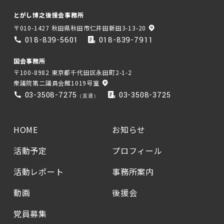
とがし博之後援会事務所
〒010-1427 秋田県秋田市仁井田新田3-13-20
018-839-5601
018-839-7911
国会事務所
〒100-8982 東京都千代田区永田町2-1-2
衆議院第二議員会館1019号室
03-3508-7275
03-3508-3725
（直通）
HOME
お知らせ
活動予定
プロフィール
活動レポート
事務所案内
動画
後援会
党員募集