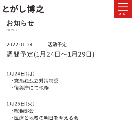
MENU
お知らせ
NEWS
2022.01.24 ｜
活動予定
週間予定(1月24日〜1月29日)
1月24日（月）
・党孤独孤立対策特委
・復興庁にて執務
1月25日（火）
・総務部会
・医療と地域の明日を考える会