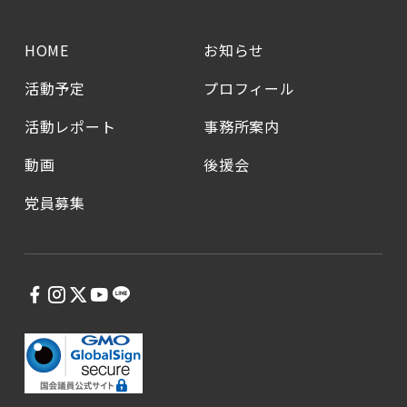
HOME
お知らせ
活動予定
プロフィール
活動レポート
事務所案内
動画
後援会
党員募集