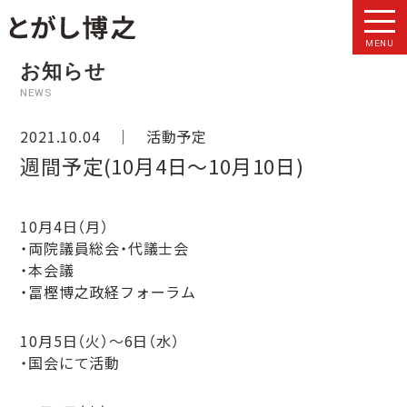
MENU
お知らせ
NEWS
2021.10.04 ｜
活動予定
週間予定(10月4日～10月10日)
10月4日（月）
・両院議員総会・代議士会
・本会議
・冨樫博之政経フォーラム
10月5日（火）〜6日
（水）
・国会にて活動