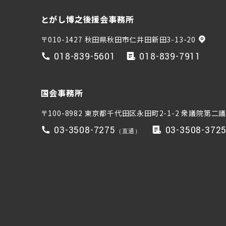
とがし博之後援会事務所
〒010-1427 秋田県秋田市仁井田新田3-13-20
018-839-5601
018-839-7911
国会事務所
〒100-8982 東京都千代田区永田町2-1-2
衆議院第二議
03-3508-7275
03-3508-372
（直通）