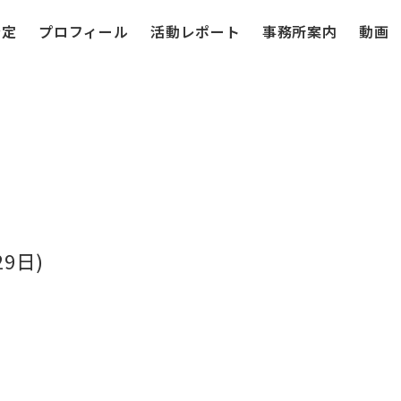
予定
プロフィール
活動レポート
事務所案内
動画
9日)