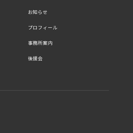
お知らせ
プロフィール
事務所案内
後援会