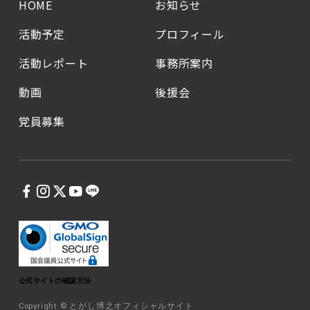
HOME
お知らせ
活動予定
プロフィール
活動レポート
事務所案内
動画
後援会
党員募集
公式サイトの確認方法
Copyright © とがし博之オフィシャルサイト