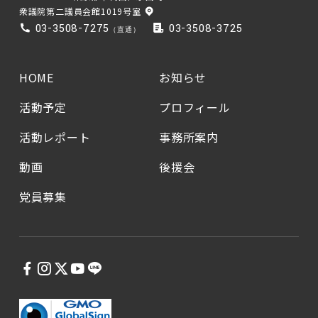
衆議院第二議員会館1019号室
03-3508-7275
03-3508-3725
（直通）
HOME
お知らせ
活動予定
プロフィール
活動レポート
事務所案内
動画
後援会
党員募集