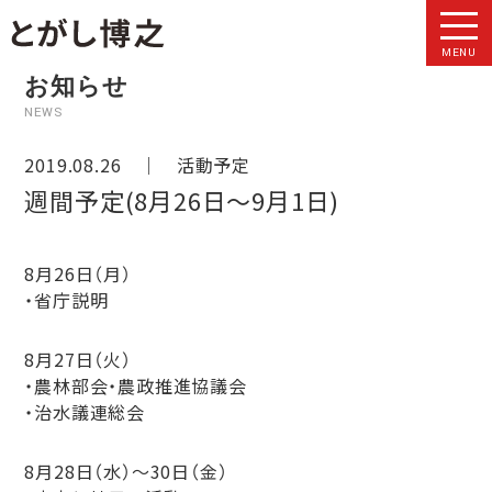
MENU
お知らせ
NEWS
2019.08.26 ｜
活動予定
週間予定(8月26日～9月1日)
8月26日（月）
・省庁説明
8月27日（火）
・農林部会・農政推進協議会
・治水議連総会
8月28日（水）〜30日（金）