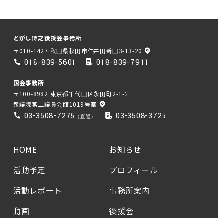
とがし博之後援会事務所
〒010-1427 秋田県秋田市仁井田新田3-13-20
018-839-5601
018-839-7911
国会事務所
〒100-8982 東京都千代田区永田町2-1-2
衆議院第二議員会館1019号室
03-3508-7275
03-3508-3725
（直通）
HOME
お知らせ
活動予定
プロフィール
活動レポート
事務所案内
動画
後援会