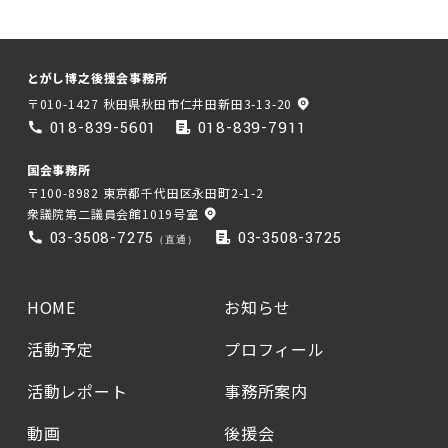
とがし博之後援会事務所
〒010-1427 秋田県秋田市仁井田新田3-13-20
018-839-5601
018-839-7911
国会事務所
〒100-8982 東京都千代田区永田町2-1-2
衆議院第二議員会館1019号室
03-3508-7275
03-3508-3725
（直通）
HOME
お知らせ
活動予定
プロフィール
活動レポート
事務所案内
動画
後援会