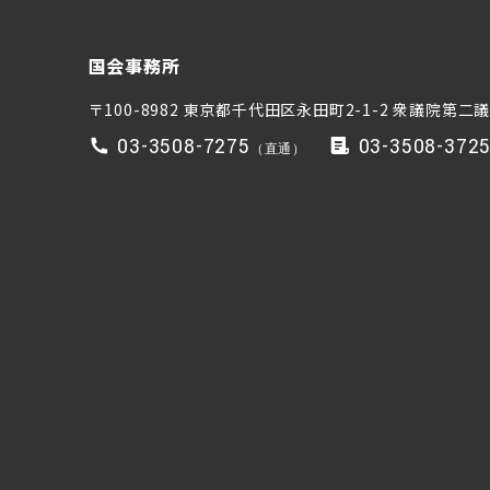
国会事務所
〒100-8982 東京都千代田区永田町2-1-2
衆議院第二議
03-3508-7275
03-3508-372
（直通）