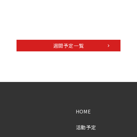
週間予定一覧
HOME
活動予定