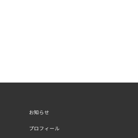
お知らせ
プロフィール