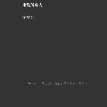
事務所案内
後援会
Copyright © とがし博之オフィシャルサイト