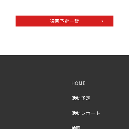
週間予定一覧
HOME
活動予定
活動レポート
動画