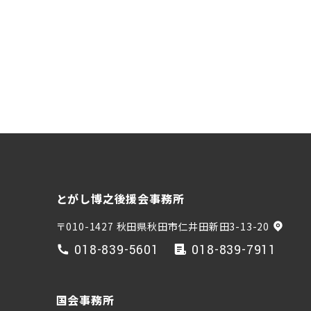
とがし博之後援会事務所
〒010-1427 秋田県秋田市仁井田新田3-13-20
018-839-5601
018-839-7911
国会事務所