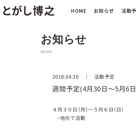
HOME
お知らせ
活動
お知らせ
NEWS
2018.04.30 ｜
活動予定
週間予定(4月30日～5月6日
４月３０日（月）～５月６日（日）
・地元で活動