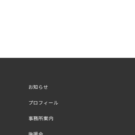
お知らせ
プロフィール
事務所案内
後援会