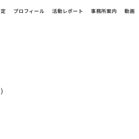
予定
プロフィール
活動レポート
事務所案内
動画
)