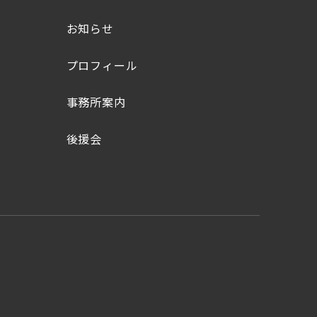
お知らせ
プロフィール
事務所案内
後援会