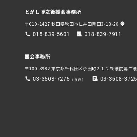
とがし博之後援会事務所
〒010-1427 秋田県秋田市仁井田新田3-13-20
018-839-5601
018-839-7911
国会事務所
〒100-8982 東京都千代田区永田町2-1-2
衆議院第二議
03-3508-7275
03-3508-372
（直通）