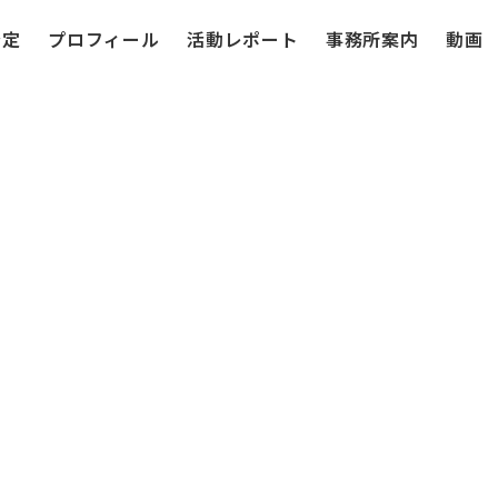
予定
プロフィール
活動レポート
事務所案内
動画