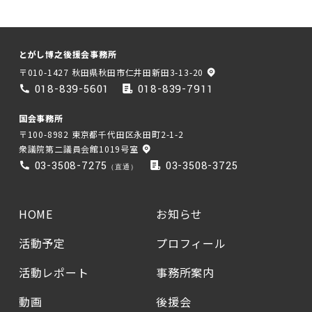
とがし博之後援会事務所
〒010-1427 秋田県秋田市仁井田新田3-13-20
018-839-5601
018-839-7911
国会事務所
〒100-8982 東京都千代田区永田町2-1-2
衆議院第二議員会館1019号室
03-3508-7275
03-3508-3725
（直通）
HOME
お知らせ
活動予定
プロフィール
活動レポート
事務所案内
動画
後援会