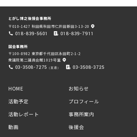
とがし博之後援会事務所
〒010-1427 秋田県秋田市仁井田新田3-13-20
018-839-5601
018-839-7911
国会事務所
〒100-8982 東京都千代田区永田町2-1-2
衆議院第二議員会館1019号室
03-3508-7275
03-3508-3725
（直通）
HOME
お知らせ
活動予定
プロフィール
活動レポート
事務所案内
動画
後援会